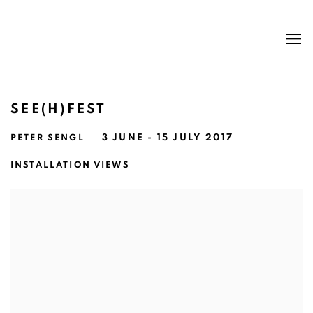
SEE(H)FEST
PETER SENGL
3 JUNE - 15 JULY 2017
INSTALLATION VIEWS