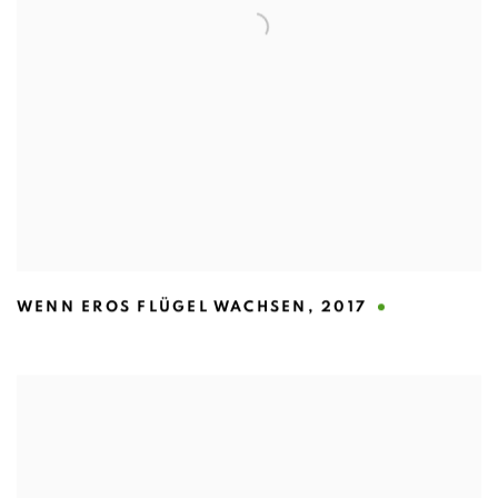
WENN EROS FLÜGEL WACHSEN
,
2017