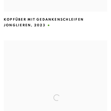
KOPFÜBER MIT GEDANKENSCHLEIFEN
JONGLIEREN
,
2023