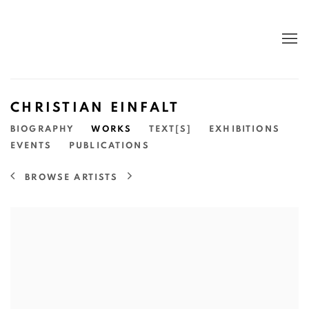
CHRISTIAN EINFALT
BIOGRAPHY
WORKS
TEXT[S]
EXHIBITIONS
EVENTS
PUBLICATIONS
BROWSE ARTISTS