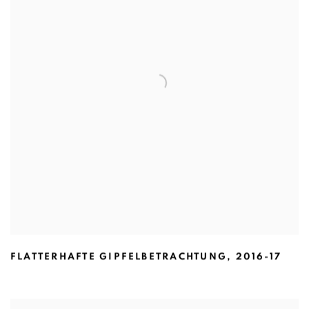
FLATTERHAFTE GIPFELBETRACHTUNG
,
2016-17