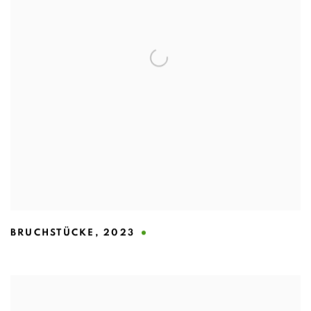
BRUCHSTÜCKE
,
2023