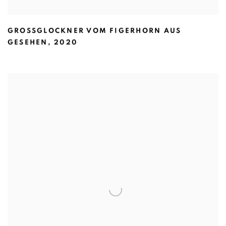
GROSSGLOCKNER VOM FIGERHORN AUS G
ESEHEN
,
2020