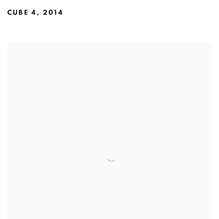
CUBE 4
,
2014