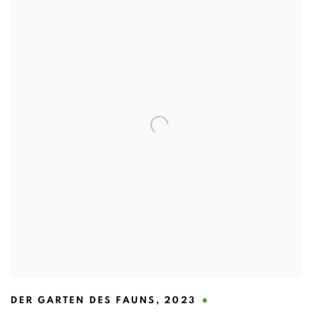
DER GARTEN DES FAUNS
,
2023