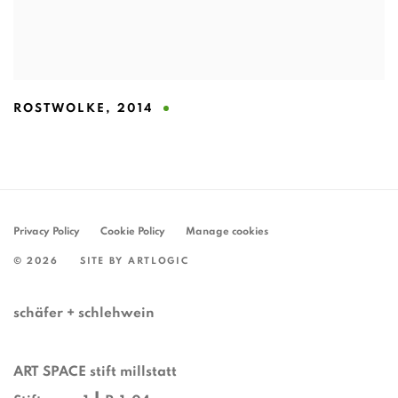
ROSTWOLKE
,
2014
Privacy Policy
Cookie Policy
Manage cookies
© 2026
SITE BY ARTLOGIC
schäfer + schlehwein
ART SPACE stift millstatt