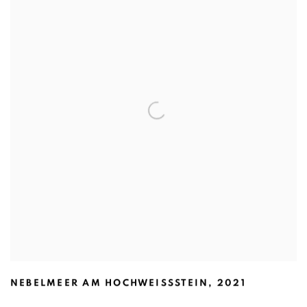
NEBELMEER AM HOCHWEISSSTEIN
,
2021