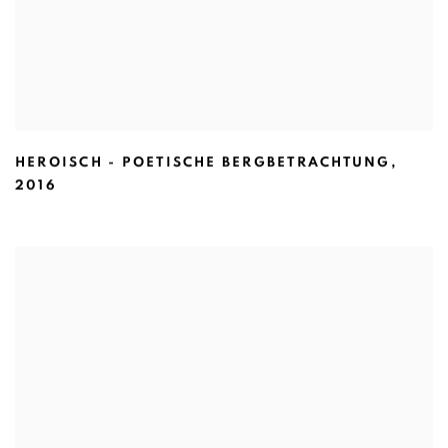
HEROISCH - POETISCHE BERGBETRACHTUNG
,
2016