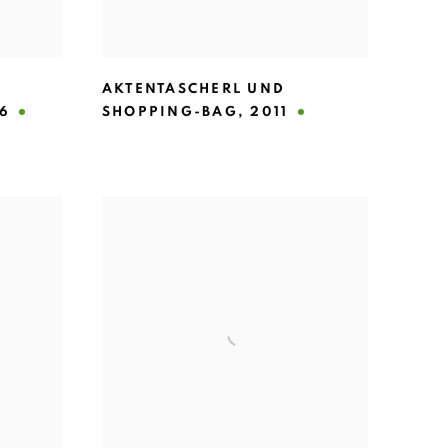
AKTENTASCHERL UND
6
SHOPPING-BAG
,
2011