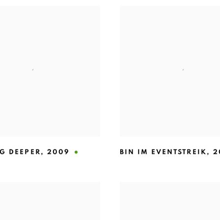
G DEEPER
,
2009
BIN IM EVENTSTREIK
,
2