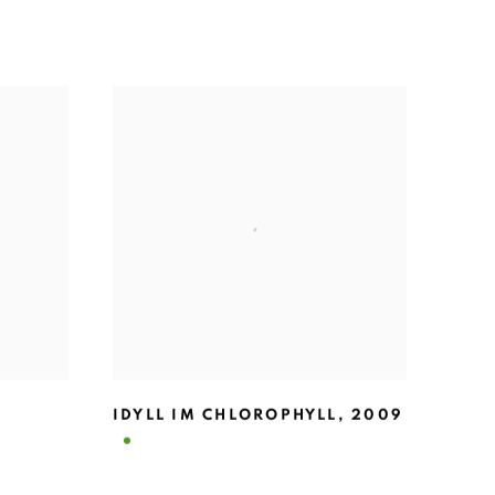
IDYLL IM CHLOROPHYLL
,
2009