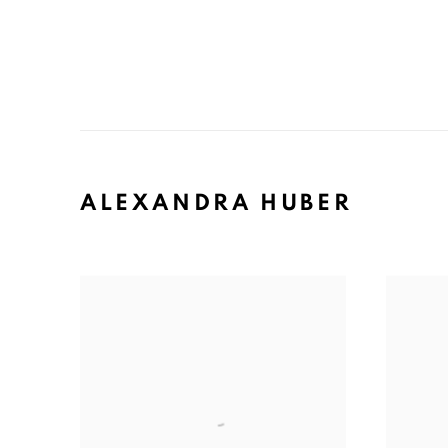
ALEXANDRA HUBER