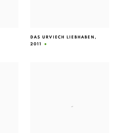
DAS URVIECH LIEBHABEN
,
2011