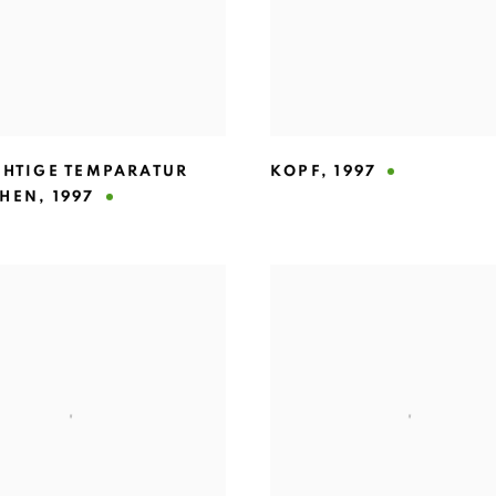
CHTIGE TEMPARATUR
KOPF
,
1997
CHEN
,
1997