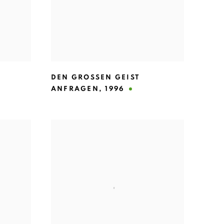
DEN GROSSEN GEIST
ANFRAGEN
,
1996