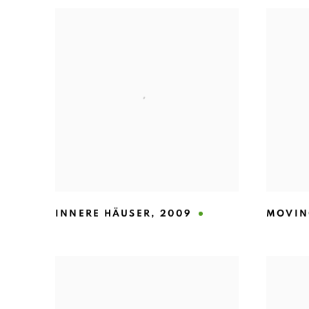
INNERE HÄUSER
,
2009
MOVIN