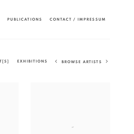
PUBLICATIONS
CONTACT / IMPRESSUM
T[S]
EXHIBITIONS
BROWSE ARTISTS