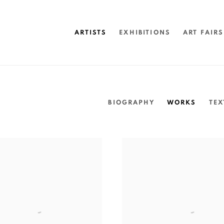
ARTISTS
EXHIBITIONS
ART FAIRS
BIOGRAPHY
WORKS
TEX