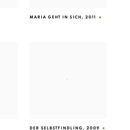
MARIA GEHT IN SICH
,
2011
DER SELBSTFINDLING
,
2009